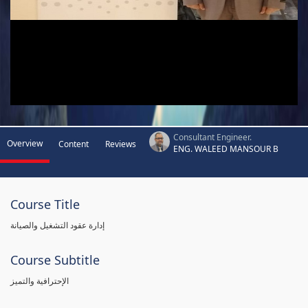
Consultant Engineer.
Overview
Content
Reviews
ENG. WALEED MANSOUR B
Course Title
إدارة عقود التشغيل والصيانة
Course Subtitle
الإحترافية والتميز