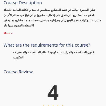
Course Description
نظرا للطفرة الهائلة في تنفيذ المشاريع بمقاييس عالمية والتكلفة المالية الباهظة
لمكونات المشاريع التي تنفق حتى إكمال المشروع والتي تبلغ في معظم الأحيان
مليارات الدولارات، فمن البديهي أن يتم إدارة وتشغيل منتجات هذه المشاريع بما يحقق
الاستفادة القصوى منها وك
More
What are the requirements for this course?
قانون المناقصات والمزايدات الحكومية / نظام المنافسات والمشتريات
الحكومية
Course Review
4