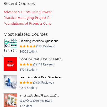
Recent Courses
Advance S-Curve using Power
Practice Managing Project Ri
Foundations of Projects Cont
Most Related Courses
Planning Interview Questions
(183 Reviews )
3406 Student
Good To Great - Level 5 Leader...
(113 Reviews )
1704 Student
Learn Autodesk Revit Structure...
(84 Reviews )
2294 Student
تكنيك رسم الاشجار بالماركر - د...
(0 Reviews )
1 Student