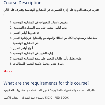
Course Description
نتدرب في هذه الدورة على إدارة التغييرات في المشاريع الهندسية ونتعرف على الآتي
:-
مفهوم وأسباب التغييرات في المشاريع الهندسية.
تأثير أوامر التغيير على سير المشاريع الهندسية.
شروط أوامر التغيير �
الصلاحيات ومستوياتها لكل من المالك والمهندس والمقاول في إدارة التغيير
في المشاريع الهندسية.
أنواع أوامر التغيير.
إدارة التغيير في المشاريع الهندسية.
طرق تقليل تأثير طلبات التغيير على تنفيذ المشاريع الهندسية.
طرق تقدير وتحليل تكلفة التغيير- المطالبات.
More
What are the requirements for this course?
نظام المنافسات والمشتريات الحكومية / قانون المناقصات والمشتريات الحكومية
نموذج عقد الفيديك - الكتاب الأحمر / FIDIC - RED BOOK