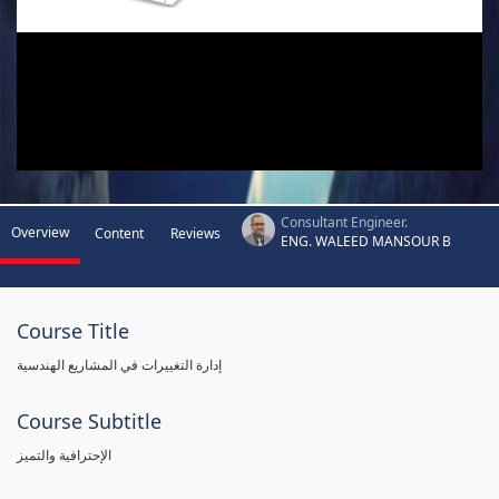
Consultant Engineer.
Overview
Content
Reviews
ENG. WALEED MANSOUR B
Course Title
إدارة التغييرات في المشاريع الهندسية
Course Subtitle
الإحترافية والتميز