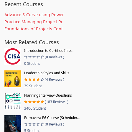
Recent Courses
Advance S-Curve using Power
Practice Managing Project Ri
Foundations of Projects Cont
Most Related Courses
Introduction to Certified Info...
(0 Reviews )
0 Student
Leadership Styles and Skills
(4 Reviews )
39 Student
Planning Interview Questions
(183 Reviews )
3406 Student
Primavera P6 Course (Schedulin...
(0 Reviews )
5 Student