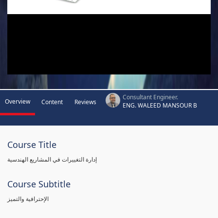
Consultant Engineer.
Overview
Content
Reviews
ENG. WALEED MANSOUR B
Course Title
إدارة التغييرات في المشاريع الهندسية
Course Subtitle
الإحترافية والتميز