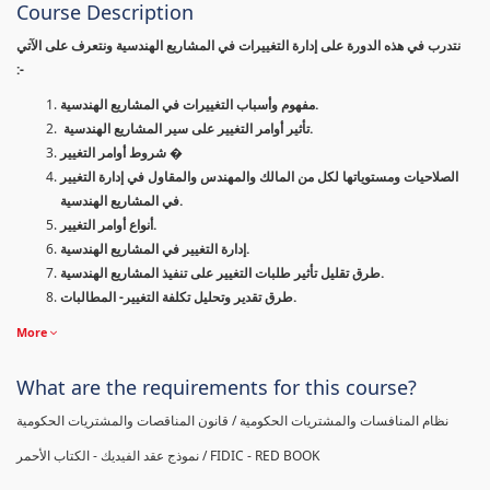
Course Description
نتدرب في هذه الدورة على إدارة التغييرات في المشاريع الهندسية ونتعرف على الآتي
:-
مفهوم وأسباب التغييرات في المشاريع الهندسية.
تأثير أوامر التغيير على سير المشاريع الهندسية.
شروط أوامر التغيير �
الصلاحيات ومستوياتها لكل من المالك والمهندس والمقاول في إدارة التغيير
في المشاريع الهندسية.
أنواع أوامر التغيير.
إدارة التغيير في المشاريع الهندسية.
طرق تقليل تأثير طلبات التغيير على تنفيذ المشاريع الهندسية.
طرق تقدير وتحليل تكلفة التغيير- المطالبات.
More
What are the requirements for this course?
نظام المنافسات والمشتريات الحكومية / قانون المناقصات والمشتريات الحكومية
نموذج عقد الفيديك - الكتاب الأحمر / FIDIC - RED BOOK