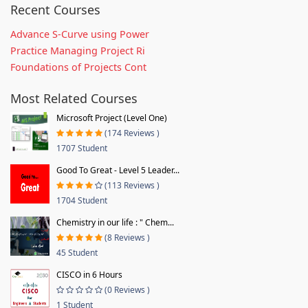
Recent Courses
Advance S-Curve using Power
Practice Managing Project Ri
Foundations of Projects Cont
Most Related Courses
Microsoft Project (Level One)
(174 Reviews )
1707 Student
Good To Great - Level 5 Leader...
(113 Reviews )
1704 Student
Chemistry in our life : " Chem...
(8 Reviews )
45 Student
CISCO in 6 Hours
(0 Reviews )
1 Student