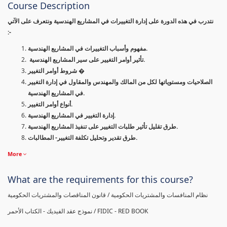
Course Description
نتدرب في هذه الدورة على إدارة التغييرات في المشاريع الهندسية ونتعرف على الآتي
:-
مفهوم وأسباب التغييرات في المشاريع الهندسية.
تأثير أوامر التغيير على سير المشاريع الهندسية.
شروط أوامر التغيير �
الصلاحيات ومستوياتها لكل من المالك والمهندس والمقاول في إدارة التغيير
في المشاريع الهندسية.
أنواع أوامر التغيير.
إدارة التغيير في المشاريع الهندسية.
طرق تقليل تأثير طلبات التغيير على تنفيذ المشاريع الهندسية.
طرق تقدير وتحليل تكلفة التغيير- المطالبات.
More
What are the requirements for this course?
نظام المنافسات والمشتريات الحكومية / قانون المناقصات والمشتريات الحكومية
نموذج عقد الفيديك - الكتاب الأحمر / FIDIC - RED BOOK