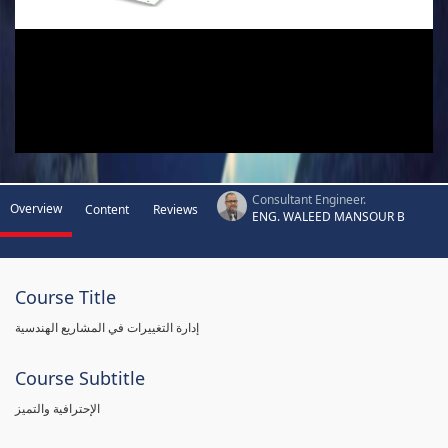
Consultant Engineer.
Overview
Content
Reviews
ENG. WALEED MANSOUR B
Course Title
إدارة التغييرات في المشاريع الهندسية
Course Subtitle
الإحترافية والتميز