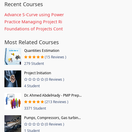
Recent Courses
Advance S-Curve using Power
Practice Managing Project Ri
Foundations of Projects Cont
Most Related Courses
Quantities Estimation
(15 Reviews )
279 Student
Project Initiation
(0 Reviews )
4 Student
Dr. Ahmed AbdelHady - PMP Prep...
(213 Reviews )
3371 Student
Pumps, Compressors, Gas turbin...
(0 Reviews )
1 Student