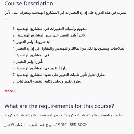
Course Description
نتدرب في هذه الدورة على إدارة التغييرات في المشاريع الهندسية ونتعرف على الآتي
:-
مفهوم وأسباب التغييرات في المشاريع الهندسية.
تأثير أوامر التغيير على سير المشاريع الهندسية.
شروط أوامر التغيير �
الصلاحيات ومستوياتها لكل من المالك والمهندس والمقاول في إدارة التغيير
في المشاريع الهندسية.
أنواع أوامر التغيير.
إدارة التغيير في المشاريع الهندسية.
طرق تقليل تأثير طلبات التغيير على تنفيذ المشاريع الهندسية.
طرق تقدير وتحليل تكلفة التغيير- المطالبات.
More
What are the requirements for this course?
نظام المنافسات والمشتريات الحكومية / قانون المناقصات والمشتريات الحكومية
نموذج عقد الفيديك - الكتاب الأحمر / FIDIC - RED BOOK