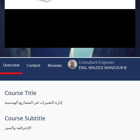
Consultant Engineer.
Overview
Content
Reviews
ENG. WALEED MANSOUR B
Course Title
إدارة التغييرات في المشاريع الهندسية
Course Subtitle
الإحترافية والتميز