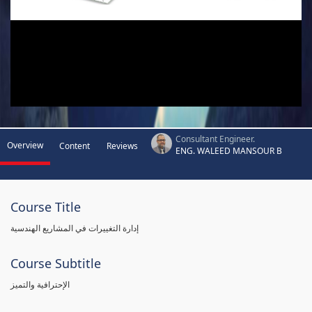
Consultant Engineer.
Overview
Content
Reviews
ENG. WALEED MANSOUR B
Course Title
إدارة التغييرات في المشاريع الهندسية
Course Subtitle
الإحترافية والتميز