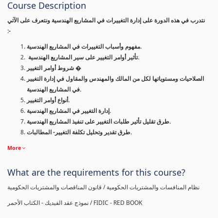
Course Description
نتدرب في هذه الدورة على إدارة التغييرات في المشاريع الهندسية ونتعرف على الآتي
:-
مفهوم وأسباب التغييرات في المشاريع الهندسية.
تأثير أوامر التغيير على سير المشاريع الهندسية.
شروط أوامر التغيير �
الصلاحيات ومستوياتها لكل من المالك والمهندس والمقاول في إدارة التغيير
في المشاريع الهندسية.
أنواع أوامر التغيير.
إدارة التغيير في المشاريع الهندسية.
طرق تقليل تأثير طلبات التغيير على تنفيذ المشاريع الهندسية.
طرق تقدير وتحليل تكلفة التغيير- المطالبات.
More
What are the requirements for this course?
نظام المنافسات والمشتريات الحكومية / قانون المناقصات والمشتريات الحكومية
نموذج عقد الفيديك - الكتاب الأحمر / FIDIC - RED BOOK