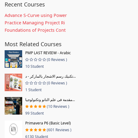
Recent Courses
Advance S-Curve using Power
Practice Managing Project Ri
Foundations of Projects Cont
Most Related Courses
PMP LAST REVIEW - Arabic
(0 Reviews )
10 Student
تكنيك رسم الاشجار بالماركر - د...
(0 Reviews )
1 Student
مقدمة فى علم النانو وتكنولوجيا...
(10 Reviews )
99 Student
Primavera P6 (Basic Level)
(601 Reviews )
6130 Student