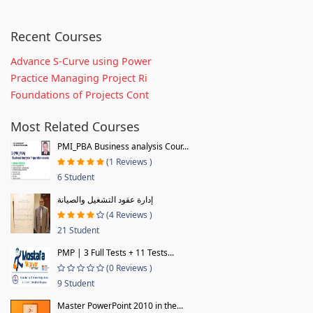
Recent Courses
Advance S-Curve using Power
Practice Managing Project Ri
Foundations of Projects Cont
Most Related Courses
PMI_PBA Business analysis Cour...
(1 Reviews )
6 Student
إدارة عقود التشغيل والصيانة
(4 Reviews )
21 Student
PMP | 3 Full Tests + 11 Tests...
(0 Reviews )
9 Student
Master PowerPoint 2010 in the...