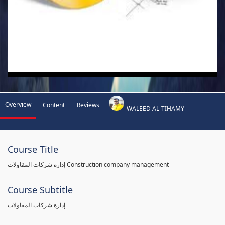
Overview
Content
Reviews
WALEED AL-TIHAMY
Course Title
إدارة شركات المقاولات Construction company management
Course Subtitle
إدارة شركات المقاولات