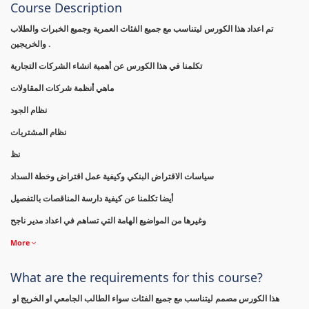
Course Description
تم اعداد هذا الكورس ليتناسب مع جميع الفئات العمرية وجميع الخبرات والطلاب
والخريجين .
تكلمنا في هذا الكورس عن أهمية انشاء الشركات التجارية
ماهي أنظمة شركات المقاولات
نظام الجود
نظام المشتريات
نظ
سياسات الاقتراض البنكي وكيفية عمل اقتراض وخطة السداد
أيضا تكلمنا عن كيفية دارسة المناقصات بالتفصيل
وغيرها من المواضيع الهامة التي تساهم في اعداد مدير ناجح
More
What are the requirements for this course?
هذا الكورس مصمم ليتناسب مع جميع الفئات سواء الطالب الجامعي او الخريج او