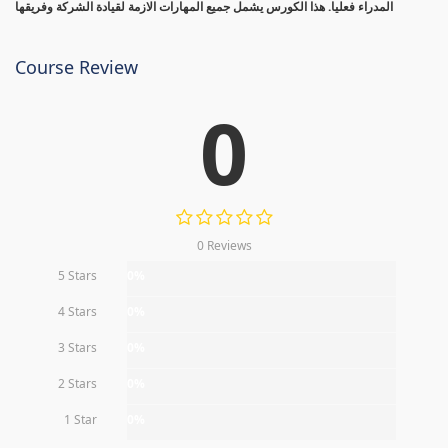
المدراء فعليا. هذا الكورس يشمل جميع المهارات الازمة لقيادة الشركة وفريقها
Course Review
0
0 Reviews
5 Stars
0%
4 Stars
0%
3 Stars
0%
2 Stars
0%
1 Star
0%