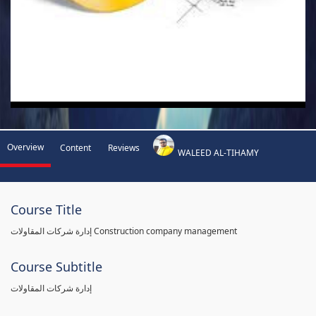
Overview
Content
Reviews
WALEED AL-TIHAMY
Course Title
إدارة شركات المقاولات Construction company management
Course Subtitle
إدارة شركات المقاولات