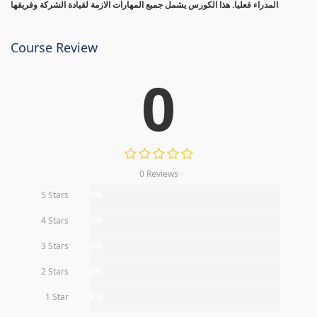
المدراء فعليا. هذا الكورس يشمل جميع المهارات الازمة لقيادة الشركة وفريقها
Course Review
0
0 Reviews
5 Stars
0%
4 Stars
0%
3 Stars
0%
2 Stars
0%
1 Star
0%