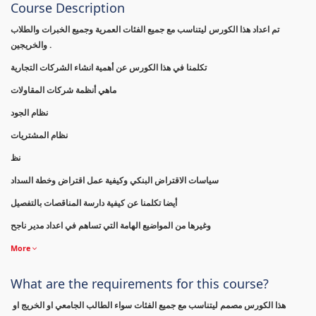
Course Description
تم اعداد هذا الكورس ليتناسب مع جميع الفئات العمرية وجميع الخبرات والطلاب
والخريجين .
تكلمنا في هذا الكورس عن أهمية انشاء الشركات التجارية
ماهي أنظمة شركات المقاولات
نظام الجود
نظام المشتريات
نظ
سياسات الاقتراض البنكي وكيفية عمل اقتراض وخطة السداد
أيضا تكلمنا عن كيفية دارسة المناقصات بالتفصيل
وغيرها من المواضيع الهامة التي تساهم في اعداد مدير ناجح
More
What are the requirements for this course?
هذا الكورس مصمم ليتناسب مع جميع الفئات سواء الطالب الجامعي او الخريج او