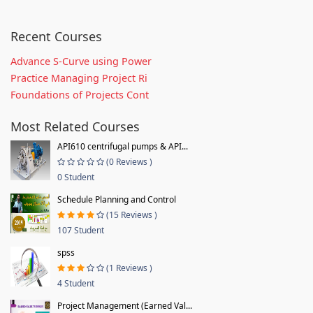
Recent Courses
Advance S-Curve using Power
Practice Managing Project Ri
Foundations of Projects Cont
Most Related Courses
API610 centrifugal pumps & API...
(0 Reviews )
0 Student
Schedule Planning and Control
(15 Reviews )
107 Student
spss
(1 Reviews )
4 Student
Project Management (Earned Val...