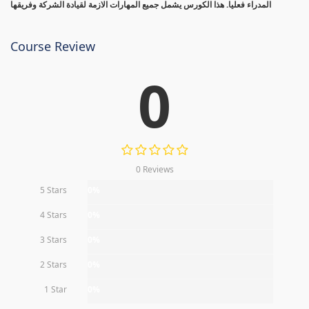
المدراء فعليا. هذا الكورس يشمل جميع المهارات الازمة لقيادة الشركة وفريقها
Course Review
0
0 Reviews
5 Stars
0%
4 Stars
0%
3 Stars
0%
2 Stars
0%
1 Star
0%