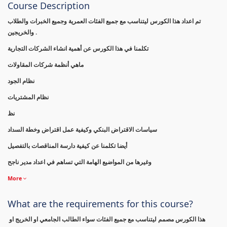
Course Description
تم اعداد هذا الكورس ليتناسب مع جميع الفئات العمرية وجميع الخبرات والطلاب
والخريجين .
تكلمنا في هذا الكورس عن أهمية انشاء الشركات التجارية
ماهي أنظمة شركات المقاولات
نظام الجود
نظام المشتريات
نظ
سياسات الاقتراض البنكي وكيفية عمل اقتراض وخطة السداد
أيضا تكلمنا عن كيفية دارسة المناقصات بالتفصيل
وغيرها من المواضيع الهامة التي تساهم في اعداد مدير ناجح
More
What are the requirements for this course?
هذا الكورس مصمم ليتناسب مع جميع الفئات سواء الطالب الجامعي او الخريج او