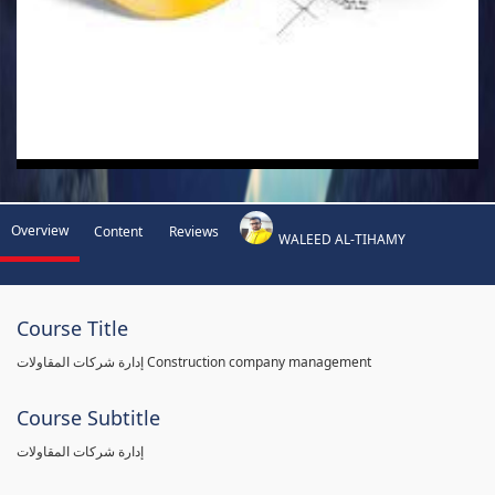
Overview
Content
Reviews
WALEED AL-TIHAMY
Course Title
إدارة شركات المقاولات Construction company management
Course Subtitle
إدارة شركات المقاولات