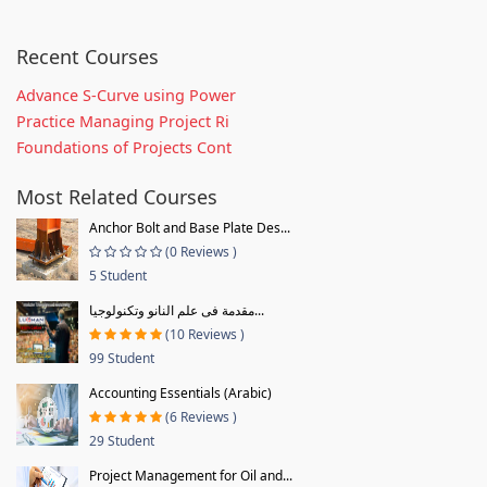
Recent Courses
Advance S-Curve using Power
Practice Managing Project Ri
Foundations of Projects Cont
Most Related Courses
Anchor Bolt and Base Plate Des...
(0 Reviews )
5 Student
مقدمة فى علم النانو وتكنولوجيا...
(10 Reviews )
99 Student
Accounting Essentials (Arabic)
(6 Reviews )
29 Student
Project Management for Oil and...