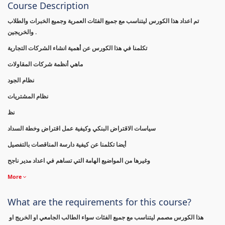
Course Description
تم اعداد هذا الكورس ليتناسب مع جميع الفئات العمرية وجميع الخبرات والطلاب
والخريجين .
تكلمنا في هذا الكورس عن أهمية انشاء الشركات التجارية
ماهي أنظمة شركات المقاولات
نظام الجود
نظام المشتريات
نظ
سياسات الاقتراض البنكي وكيفية عمل اقتراض وخطة السداد
أيضا تكلمنا عن كيفية دارسة المناقصات بالتفصيل
وغيرها من المواضيع الهامة التي تساهم في اعداد مدير ناجح
More
What are the requirements for this course?
هذا الكورس مصمم ليتناسب مع جميع الفئات سواء الطالب الجامعي او الخريج او