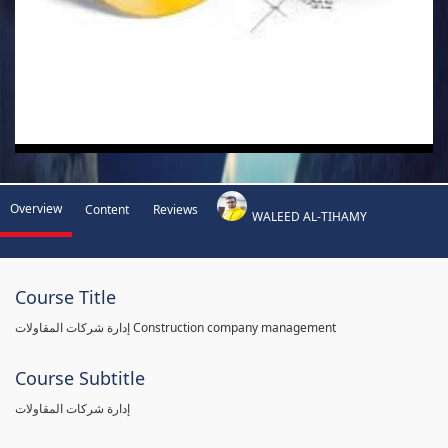
Overview
Content
Reviews
WALEED AL-TIHAMY
Course Title
إدارة شركات المقاولات Construction company management
Course Subtitle
إدارة شركات المقاولات