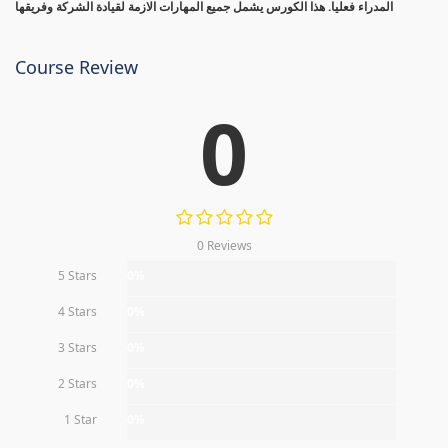
المدراء فعليا. هذا الكورس يشمل جميع المهارات الازمة لقيادة الشركة وفريقها
Course Review
0
0 Reviews
5 Stars
0%
4 Stars
0%
3 Stars
0%
2 Stars
0%
1 Star
0%