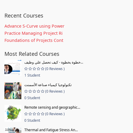
Recent Courses
Advance S-Curve using Power
Practice Managing Project Ri
Foundations of Projects Cont
Most Related Courses
خطوة بخطوة - كيف تحصل علي وظيف...
(0 Reviews )
1 Student
تكنولوجيا كيمياء صناعة الأسمنت
(0 Reviews )
0 Student
Remote sensing and geographic...
(0 Reviews )
0 Student
Thermal and Fatigue Stress An...