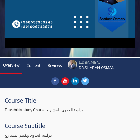
I.,DBA,MBA,
Overview
Content
Reviews
DR.SHABAN OSMAN
Course Title
Feasibility study Course دراسة الجدوى للمشاريع
Course Subtitle
دراسة الجدوى وتقييم المشاريع