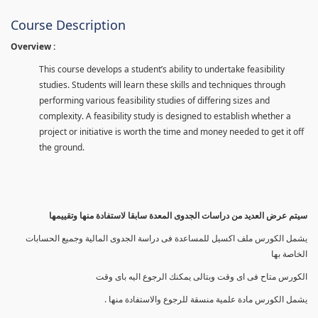
Course Description
Overview :
This course develops a student’s ability to undertake feasibility
studies. Students will learn these skills and techniques through
performing various feasibility studies of differing sizes and
complexity. A feasibility study is designed to establish whether a
project or initiative is worth the time and money needed to get it off
the ground.
سيتم عرض العديد من دراسات الجدوى المعدة سابقا لاستفادة منها وتقييمها
يشمل الكورس ملف اكسيل للمساعدة فى دراسة الجدوى المالية وجميع الحسابات
الخاصة بها
الكورس متاح فى اى وقت وبتالى يمكنك الرجوع اليه باى وقت
يشمل الكورس مادة علمية منسقة للرجوع والاستفادة منها .