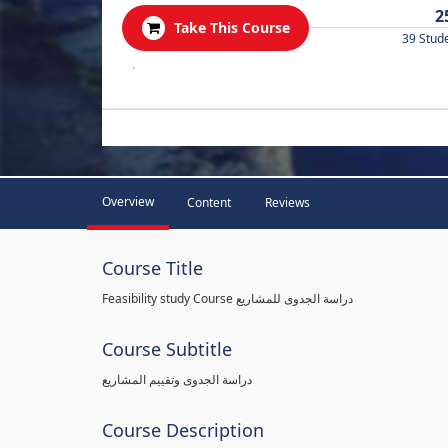
2
Take This Course
39 Stud
.
Overview
Content
Reviews
Course Title
Feasibility study Course دراسة الجدوى للمشاريع
Course Subtitle
دراسة الجدوى وتقييم المشاريع
Course Description