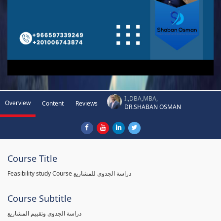
I.,DBA,MBA,
Overview
Content
Reviews
DR.SHABAN OSMAN
Course Title
Feasibility study Course دراسة الجدوى للمشاريع
Course Subtitle
دراسة الجدوى وتقييم المشاريع