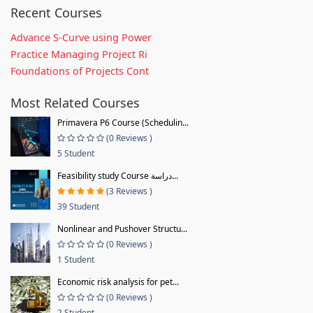
Recent Courses
Advance S-Curve using Power
Practice Managing Project Ri
Foundations of Projects Cont
Most Related Courses
Primavera P6 Course (Schedulin...
(0 Reviews )
5 Student
Feasibility study Course دراسة...
(3 Reviews )
39 Student
Nonlinear and Pushover Structu...
(0 Reviews )
1 Student
Economic risk analysis for pet...
(0 Reviews )
2 Student