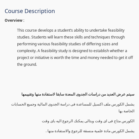
Course Description
Overview :
This course develops a student’s ability to undertake feasibility
studies. Students will learn these skills and techniques through
performing various feasibility studies of differing sizes and
complexity. A feasibility study is designed to establish whether a
project or initiative is worth the time and money needed to get it off
the ground.
سيتم عرض العديد من دراسات الجدوى المعدة سابقا لاستفادة منها وتقييمها
يشمل الكورس ملف اكسيل للمساعدة فى دراسة الجدوى المالية وجميع الحسابات
الخاصة بها
الكورس متاح فى اى وقت وبتالى يمكنك الرجوع اليه باى وقت
يشمل الكورس مادة علمية منسقة للرجوع والاستفادة منها .