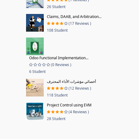
26 Student
Claims, DAAB, and Arbitration...
(17 Reviews )
108 Student
Odoo Functional Implementation...
(0 Reviews )
6 Student
أخصائي مؤشرات الأداء المحترف
(12 Reviews )
118 Student
Project Control using EVM
(4 Reviews )
28 Student