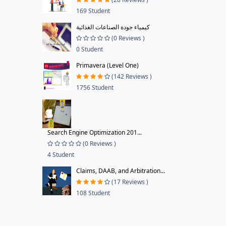
169 Student
كيمياء جودة الصناعات الغذائية
(0 Reviews )
0 Student
Primavera (Level One)
(142 Reviews )
1756 Student
Search Engine Optimization 201...
(0 Reviews )
4 Student
Claims, DAAB, and Arbitration...
(17 Reviews )
108 Student