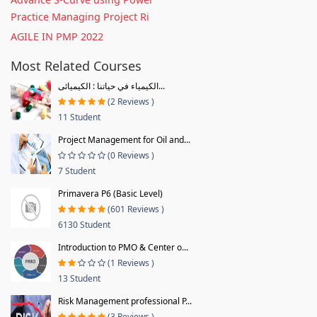
Practice Managing Project Ri
AGILE IN PMP 2022
Most Related Courses
الكيمياء في حياتنا : الكيميائى...
(2 Reviews )
11 Student
Project Management for Oil and...
(0 Reviews )
7 Student
Primavera P6 (Basic Level)
(601 Reviews )
6130 Student
Introduction to PMO & Center o...
(1 Reviews )
13 Student
Risk Management professional P...
(3 Reviews )