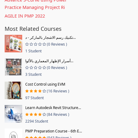
Practice Managing Project Ri
AGILE IN PMP 2022
Most Related Courses
تكنيك رسم الاشجار بالماركر - د...
(0 Reviews )
1 Student
أسرار الإظهار المعماري بالألوا...
(0 Reviews )
3 Student
Cost Control using EVM
(16 Reviews )
97 Student
Learn Autodesk Revit Structure...
(84 Reviews )
2294 Student
PMP Preparation Course - 6th E...
(943 Reviews )