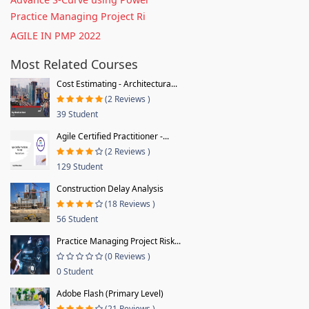
Practice Managing Project Ri
AGILE IN PMP 2022
Most Related Courses
Cost Estimating - Architectura...
(2 Reviews )
39 Student
Agile Certified Practitioner -...
(2 Reviews )
129 Student
Construction Delay Analysis
(18 Reviews )
56 Student
Practice Managing Project Risk...
(0 Reviews )
0 Student
Adobe Flash (Primary Level)
(21 Reviews )