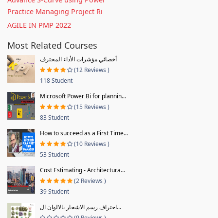
Practice Managing Project Ri
AGILE IN PMP 2022
Most Related Courses
أخصائي مؤشرات الأداء المحترف
(12 Reviews )
118 Student
Microsoft Power Bi for plannin...
(15 Reviews )
83 Student
How to succeed as a First Time...
(10 Reviews )
53 Student
Cost Estimating - Architectura...
(2 Reviews )
39 Student
احتراف رسم الاشجار بالالوان ال...
(0 Reviews )