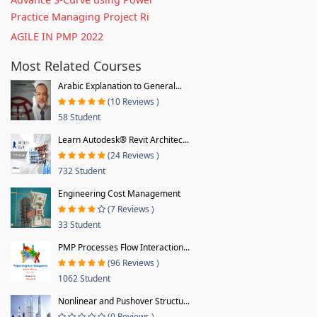
Practice Managing Project Ri
AGILE IN PMP 2022
Most Related Courses
Arabic Explanation to General...
(10 Reviews )
58 Student
Learn Autodesk® Revit Architec...
(24 Reviews )
732 Student
Engineering Cost Management
(7 Reviews )
33 Student
PMP Processes Flow Interaction...
(96 Reviews )
1062 Student
Nonlinear and Pushover Structu...
(0 Reviews )