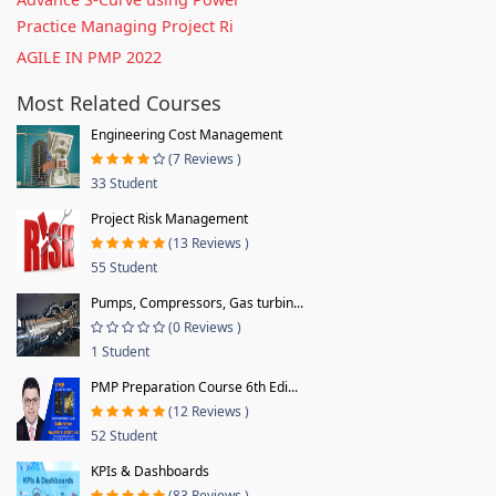
Practice Managing Project Ri
AGILE IN PMP 2022
Most Related Courses
Engineering Cost Management
(7 Reviews )
33 Student
Project Risk Management
(13 Reviews )
55 Student
Pumps, Compressors, Gas turbin...
(0 Reviews )
1 Student
PMP Preparation Course 6th Edi...
(12 Reviews )
52 Student
KPIs & Dashboards
(83 Reviews )