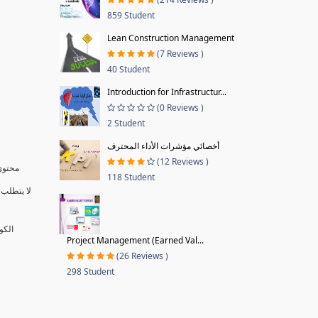
859 Student
Lean Construction Management
(7 Reviews )
40 Student
Introduction for Infrastructur...
(0 Reviews )
2 Student
أخصائي مؤشرات الأداء المحترف
(12 Reviews )
محتوى 
118 Student
لا يتطلب 
الكو
Project Management (Earned Val...
(26 Reviews )
298 Student