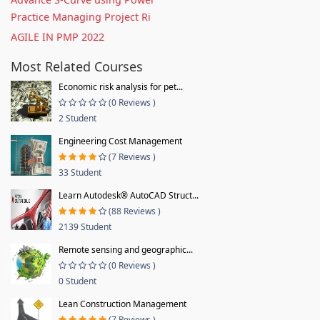
Practice Managing Project Ri
AGILE IN PMP 2022
Most Related Courses
Economic risk analysis for pet...
(0 Reviews )
2 Student
Engineering Cost Management
(7 Reviews )
33 Student
Learn Autodesk® AutoCAD Struct...
(88 Reviews )
2139 Student
Remote sensing and geographic...
(0 Reviews )
0 Student
Lean Construction Management
(7 Reviews )