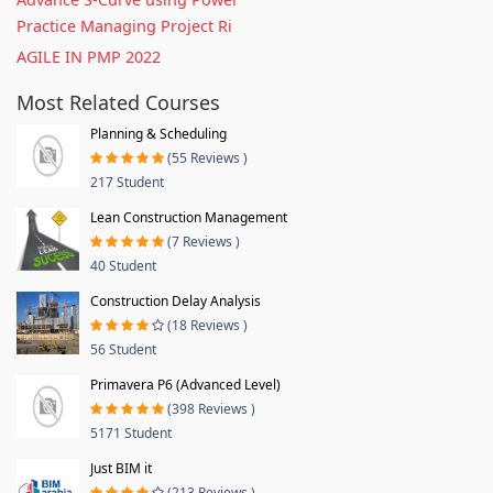
Practice Managing Project Ri
AGILE IN PMP 2022
Most Related Courses
Planning & Scheduling
(55 Reviews )
217 Student
Lean Construction Management
(7 Reviews )
40 Student
Construction Delay Analysis
(18 Reviews )
56 Student
Primavera P6 (Advanced Level)
(398 Reviews )
5171 Student
Just BIM it
(213 Reviews )