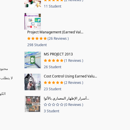
11 Student
Project Management (Earned Val...
(26 Reviews )
298 Student
MS PROJECT 2013
(1 Reviews )
26 Student
محتوى 
Cost Control Using Earned Valu...
لا يتطلب 
(2 Reviews )
23 Student
الكو
أسرار الإظهار المعماري بالألوا...
(0 Reviews )
3 Student