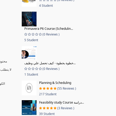
4 Student
Primavera P6 Course (Schedulin...
(0 Reviews )
5 Student
محتوى 
خطوة بخطوة - كيف تحصل علي وظيف...
(0 Reviews )
لا يتطلب 
1 Student
Planning & Scheduling
الكو
(55 Reviews )
217 Student
Feasibility study Course دراسة...
(3 Reviews )
39 Student