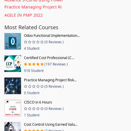
Practice Managing Project Ri
AGILE IN PMP 2022
Most Related Courses
Odoo Functional Implementation...
(0 Reviews )
4 Student
Certified Cost Professional (C...
(197 Reviews )
918 Student
Practice Managing Project Risk...
(0 Reviews )
0 Student
CISCO in 6 Hours
(0 Reviews )
1 Student
Cost Control Using Earned Valu...
(2 Reviews )