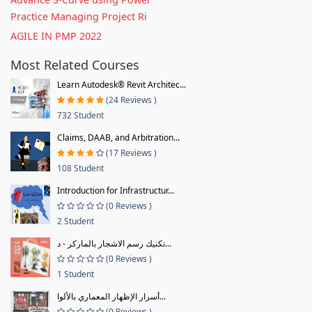
Practice Managing Project Ri
AGILE IN PMP 2022
Most Related Courses
Learn Autodesk® Revit Architec...
(24 Reviews )
732 Student
Claims, DAAB, and Arbitration...
(17 Reviews )
108 Student
Introduction for Infrastructur...
(0 Reviews )
2 Student
تكنيك رسم الاشجار بالماركر - د...
(0 Reviews )
1 Student
أسرار الإظهار المعماري بالألوا...
(0 Reviews )