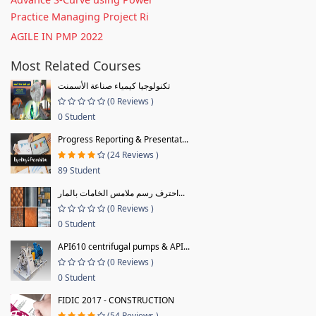
Practice Managing Project Ri
AGILE IN PMP 2022
Most Related Courses
تكنولوجيا كيمياء صناعة الأسمنت
(0 Reviews )
0 Student
Progress Reporting & Presentat...
(24 Reviews )
89 Student
احترف رسم ملامس الخامات بالمار...
(0 Reviews )
0 Student
API610 centrifugal pumps & API...
(0 Reviews )
0 Student
FIDIC 2017 - CONSTRUCTION
(54 Reviews )