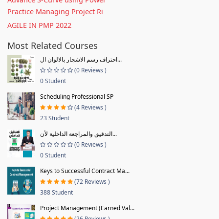
Practice Managing Project Ri
AGILE IN PMP 2022
Most Related Courses
احتراف رسم الاشجار بالالوان ال...
(0 Reviews )
0 Student
Scheduling Professional SP
(4 Reviews )
23 Student
التدقيق والمراجعة الداخلية لأن...
(0 Reviews )
0 Student
Keys to Successful Contract Ma...
(72 Reviews )
388 Student
Project Management (Earned Val...
(26 Reviews )