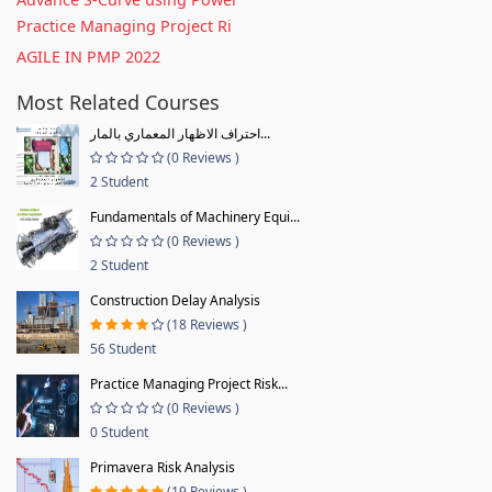
Practice Managing Project Ri
AGILE IN PMP 2022
Most Related Courses
احتراف الاظهار المعماري بالمار...
(0 Reviews )
2 Student
Fundamentals of Machinery Equi...
(0 Reviews )
2 Student
Construction Delay Analysis
(18 Reviews )
56 Student
Practice Managing Project Risk...
(0 Reviews )
0 Student
Primavera Risk Analysis
(19 Reviews )