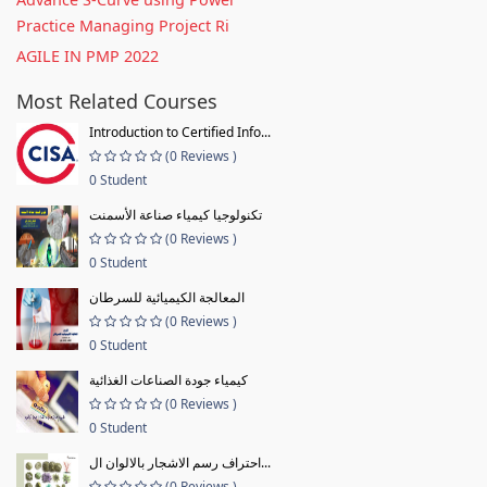
Practice Managing Project Ri
AGILE IN PMP 2022
Most Related Courses
Introduction to Certified Info...
(0 Reviews )
0 Student
تكنولوجيا كيمياء صناعة الأسمنت
(0 Reviews )
0 Student
المعالجة الكيميائية للسرطان
(0 Reviews )
0 Student
كيمياء جودة الصناعات الغذائية
(0 Reviews )
0 Student
احتراف رسم الاشجار بالالوان ال...
(0 Reviews )