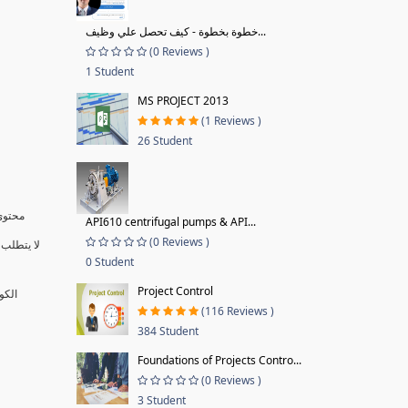
خطوة بخطوة - كيف تحصل علي وظيف...
(0 Reviews )
1 Student
MS PROJECT 2013
(1 Reviews )
26 Student
محتوى 
API610 centrifugal pumps & API...
(0 Reviews )
لا يتطلب 
0 Student
Project Control
الكو
(116 Reviews )
384 Student
Foundations of Projects Contro...
(0 Reviews )
3 Student