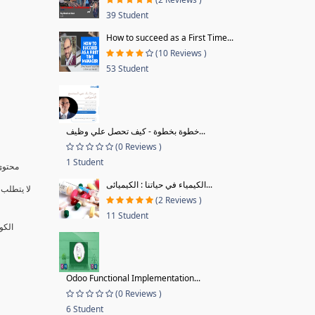
39 Student
How to succeed as a First Time...
(10 Reviews )
53 Student
خطوة بخطوة - كيف تحصل علي وظيف...
(0 Reviews )
1 Student
محتوى 
الكيمياء في حياتنا : الكيميائى...
لا يتطلب 
(2 Reviews )
11 Student
الكو
Odoo Functional Implementation...
(0 Reviews )
6 Student