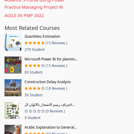
Practice Managing Project Ri
AGILE IN PMP 2022
Most Related Courses
Quantities Estimation
(15 Reviews )
279 Student
Microsoft Power Bi for plannin...
(15 Reviews )
83 Student
Construction Delay Analysis
(18 Reviews )
56 Student
احتراف رسم الاشجار بالالوان ال...
(0 Reviews )
0 Student
Arabic Explanation to General...
(10 Reviews )