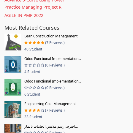
Practice Managing Project Ri
AGILE IN PMP 2022
Most Related Courses
Lean Construction Management
(7 Reviews )
40 Student
Odoo Functional Implementation...
(0 Reviews )
4 Student
Odoo Functional Implementation...
(0 Reviews )
6 Student
Engineering Cost Management
(7 Reviews )
33 Student
احترف رسم ملامس الخامات بالمار...
(0 Reviews )