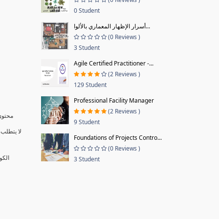
0 Student
أسرار الإظهار المعماري بالألوا...
(0 Reviews )
3 Student
Agile Certified Practitioner -...
(2 Reviews )
129 Student
Professional Facility Manager
(2 Reviews )
محتوى 
9 Student
لا يتطلب 
Foundations of Projects Contro...
(0 Reviews )
الكو
3 Student