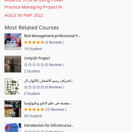
Practice Managing Project Ri
AGILE IN PMP 2022
Most Related Courses
Risk Management professional P...
(3 Reviews )
19 Student
Unity3D Project
(0 Reviews )
2 Student
احتراف رسم الاشجار بالالوان ال...
(0 Reviews )
0 Student
مقدمة فى علم النانو وتكنولوجيا...
(10 Reviews )
99 Student
Introduction for Infrastructur...
(0 Reviews )