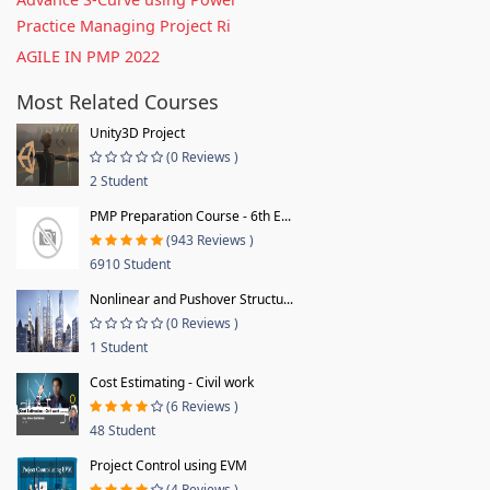
Practice Managing Project Ri
AGILE IN PMP 2022
Most Related Courses
Unity3D Project
(0 Reviews )
2 Student
PMP Preparation Course - 6th E...
(943 Reviews )
6910 Student
Nonlinear and Pushover Structu...
(0 Reviews )
1 Student
Cost Estimating - Civil work
(6 Reviews )
48 Student
Project Control using EVM
(4 Reviews )