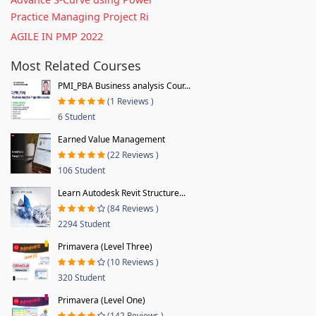
Practice Managing Project Ri
AGILE IN PMP 2022
Most Related Courses
PMI_PBA Business analysis Cour...
(1 Reviews )
6 Student
Earned Value Management
(22 Reviews )
106 Student
Learn Autodesk Revit Structure...
(84 Reviews )
2294 Student
Primavera (Level Three)
(10 Reviews )
320 Student
Primavera (Level One)
(142 Reviews )