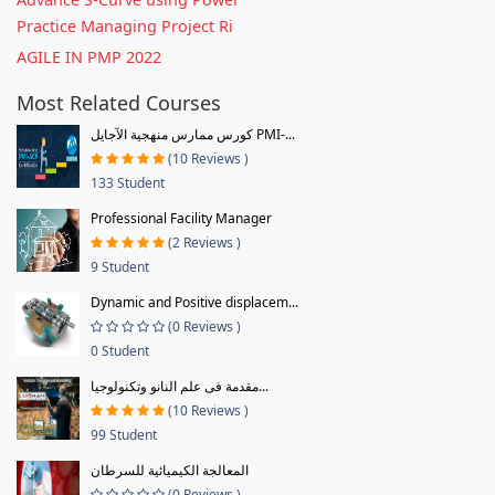
Practice Managing Project Ri
AGILE IN PMP 2022
Most Related Courses
كورس ممارس منهجية الآجايل PMI-...
(10 Reviews )
133 Student
Professional Facility Manager
(2 Reviews )
9 Student
Dynamic and Positive displacem...
(0 Reviews )
0 Student
مقدمة فى علم النانو وتكنولوجيا...
(10 Reviews )
99 Student
المعالجة الكيميائية للسرطان
(0 Reviews )