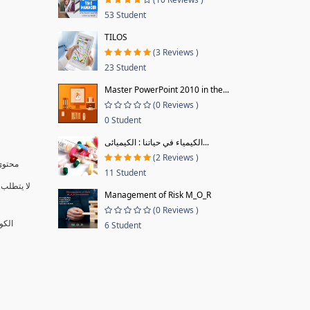
53 Student
TILOS
(3 Reviews )
23 Student
Master PowerPoint 2010 in the...
(0 Reviews )
0 Student
الكيمياء في حياتنا : الكيميائى...
(2 Reviews )
محتوى 
11 Student
لا يتطلب 
Management of Risk M_O_R
(0 Reviews )
الكو
6 Student