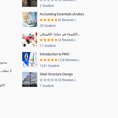
2 Student
Accounting Essentials (Arabic)
(6 Reviews )
29 Student
الكيمياء في حياتنا : الكيميائى...
(2 Reviews )
11 Student
Introduction to PMO
(128 Reviews )
محتوى 
1231 Student
لا يتطلب 
Steel Structure Design
(0 Reviews )
الكو
1 Student