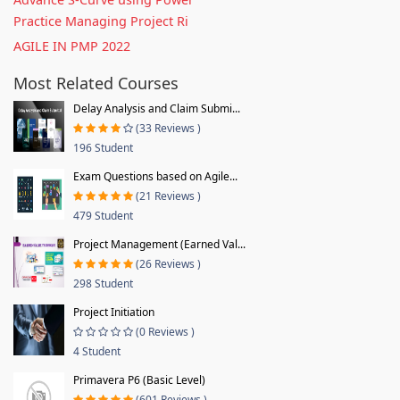
Practice Managing Project Ri
AGILE IN PMP 2022
Most Related Courses
Delay Analysis and Claim Submi...
(33 Reviews )
196 Student
Exam Questions based on Agile...
(21 Reviews )
479 Student
Project Management (Earned Val...
(26 Reviews )
298 Student
Project Initiation
(0 Reviews )
4 Student
Primavera P6 (Basic Level)
(601 Reviews )