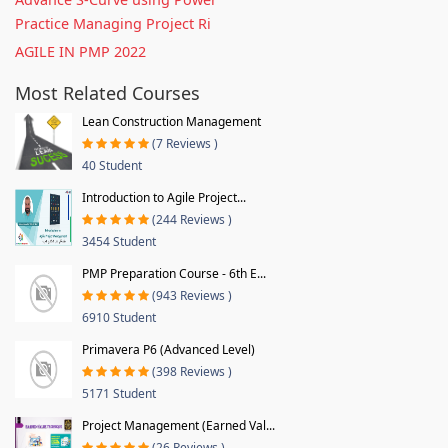
Practice Managing Project Ri
AGILE IN PMP 2022
Most Related Courses
Lean Construction Management
(7 Reviews )
40 Student
Introduction to Agile Project...
(244 Reviews )
3454 Student
PMP Preparation Course - 6th E...
(943 Reviews )
6910 Student
Primavera P6 (Advanced Level)
(398 Reviews )
5171 Student
Project Management (Earned Val...
(26 Reviews )