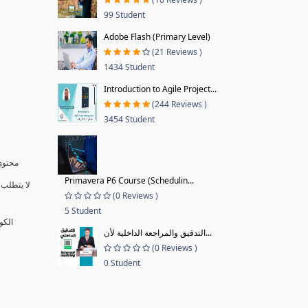
99 Student
Adobe Flash (Primary Level)
(21 Reviews )
1434 Student
Introduction to Agile Project...
(244 Reviews )
3454 Student
محتوى 
Primavera P6 Course (Schedulin...
لا يتطلب 
(0 Reviews )
5 Student
الكو
التدقيق والمراجعة الداخلية لأن...
(0 Reviews )
0 Student