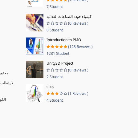
7 Student
كيمياء جودة الصناعات الغذائية
(0 Reviews )
0 Student
Introduction to PMO
(128 Reviews )
1231 Student
Unity3D Project
(0 Reviews )
محتوى 
2 Student
لا يتطلب 
spss
(1 Reviews )
الكو
4 Student