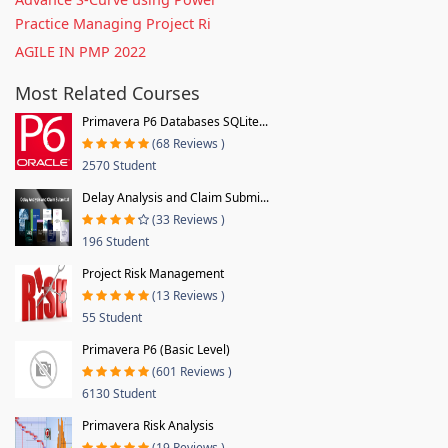
Practice Managing Project Ri
AGILE IN PMP 2022
Most Related Courses
Primavera P6 Databases SQLite...
(68 Reviews )
2570 Student
Delay Analysis and Claim Submi...
(33 Reviews )
196 Student
Project Risk Management
(13 Reviews )
55 Student
Primavera P6 (Basic Level)
(601 Reviews )
6130 Student
Primavera Risk Analysis
(19 Reviews )