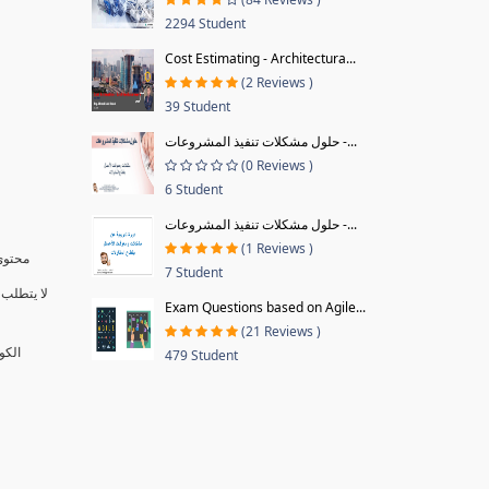
2294 Student
Cost Estimating - Architectura...
(2 Reviews )
39 Student
حلول مشكلات تنفيذ المشروعات -...
(0 Reviews )
6 Student
حلول مشكلات تنفيذ المشروعات -...
(1 Reviews )
محتوى 
7 Student
لا يتطلب 
Exam Questions based on Agile...
(21 Reviews )
الكو
479 Student