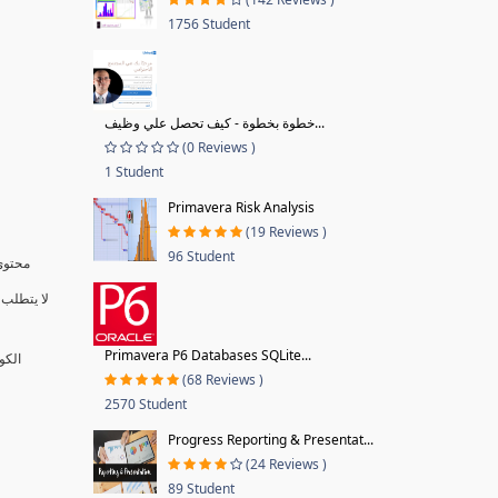
1756 Student
خطوة بخطوة - كيف تحصل علي وظيف...
(0 Reviews )
1 Student
Primavera Risk Analysis
(19 Reviews )
96 Student
محتوى 
لا يتطلب 
Primavera P6 Databases SQLite...
الكو
(68 Reviews )
2570 Student
Progress Reporting & Presentat...
(24 Reviews )
89 Student